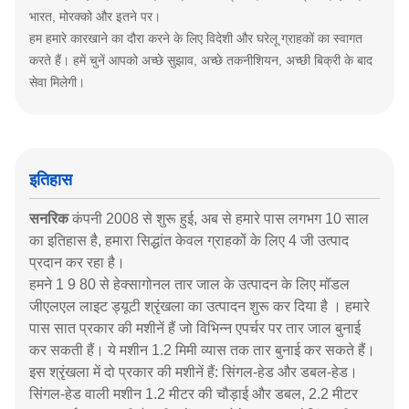
भारत, मोरक्को और इतने पर।
हम हमारे कारखाने का दौरा करने के लिए विदेशी और घरेलू ग्राहकों का स्वागत
करते हैं।
हमें चुनें आपको अच्छे सुझाव, अच्छे तकनीशियन, अच्छी बिक्री के बाद
सेवा मिलेगी।
इतिहास
सनरिक
कंपनी 2008 से शुरू हुई, अब से हमारे पास लगभग 10 साल
का इतिहास है, हमारा
सिद्धांत
केवल ग्राहकों के लिए 4 जी उत्पाद
प्रदान कर रहा है।
हमने
1 9 80 से हेक्सागोनल तार जाल के उत्पादन के लिए
मॉडल
जीएलएल लाइट ड्यूटी श्रृंखला का उत्पादन शुरू कर दिया है
। हमारे
पास सात प्रकार की मशीनें हैं जो
विभिन्न एपर्चर पर तार जाल बुनाई
कर सकती
हैं।
ये मशीन 1.2 मिमी व्यास तक तार बुनाई कर सकते हैं।
इस श्रृंखला में दो प्रकार की मशीनें हैं: सिंगल-हेड और डबल-हेड।
सिंगल-हेड
वाली मशीन 1.2 मीटर की चौड़ाई और डबल, 2.2 मीटर