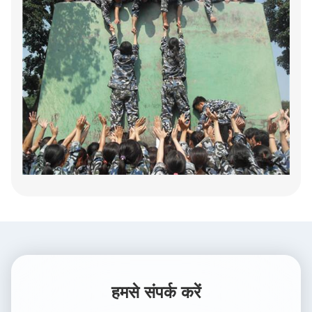
हमसे संपर्क करें