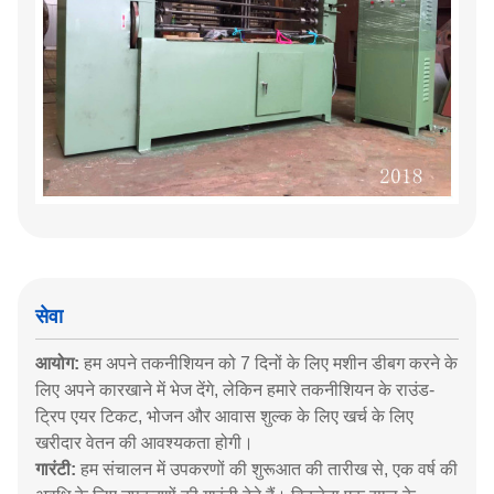
सेवा
आयोग:
हम अपने तकनीशियन को 7 दिनों के लिए मशीन डीबग करने के
लिए अपने कारखाने में भेज देंगे, लेकिन हमारे तकनीशियन के राउंड-
ट्रिप एयर टिकट, भोजन और आवास शुल्क के लिए खर्च के लिए
खरीदार वेतन की आवश्यकता होगी।
गारंटी:
हम संचालन में उपकरणों की शुरूआत की तारीख से, एक वर्ष की