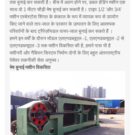
तक बुनाई कर सकती है।
बीच में अलग होने पर,
डबल हेडिंग मशीन एक
साथ दो 1 मीटर चौड़ी मेष बुनाई कर सकती है।
टाइप 1/2 'और 3/4'
मशीन
एस्बेस्टोस शिंगल के कंकाल के रूप में व्यापक रूप से उपयोग
किए जाने वाले
तार-जाल के प्रकार के उत्पादन के लिए आवश्यक
परिवर्तनों के बाद ट्रैपेज़ॉयडल वायर-जाल बुनाई कर सकते हैं
।
हमने इन वर्षों के दौरान मॉडल एलएनडब्लूएल -1, एलएनडब्ल्यूएल -2 से
एलएनडब्ल्यूएल -3 तक मशीन विकसित की है, हमारे पास भी है
मशीनरी और गैबियन सिस्टम निर्माण दोनों के लिए बहुत अंतरराष्ट्रीय
पेशेवर तकनीकी सेवा अनुभव।
मेष बुनाई मशीन विकसित