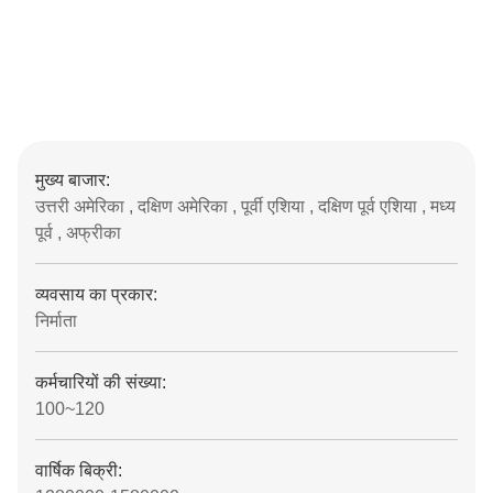
मुख्य बाजार:
उत्तरी अमेरिका , दक्षिण अमेरिका , पूर्वी एशिया , दक्षिण पूर्व एशिया , मध्य
पूर्व , अफ्रीका
व्यवसाय का प्रकार:
निर्माता
कर्मचारियों की संख्या:
100~120
वार्षिक बिक्री: