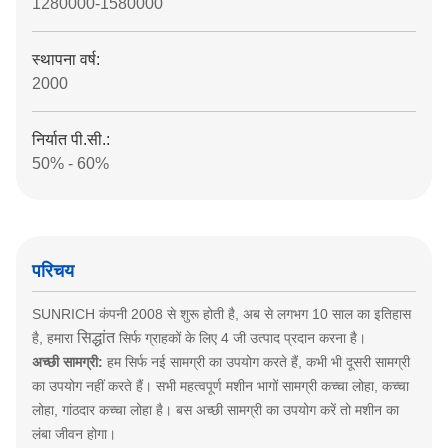
1280000-1580000
स्थापना वर्ष:
2000
निर्यात पी.सी.:
50% - 60%
परिचय
SUNRICH कंपनी 2008 से शुरू होती है, अब से लगभग 10 साल का इतिहास
सिद्धांत
है, हमारा
सिर्फ ग्राहकों के लिए 4 जी उत्पाद प्रदान करना है।
अच्छी सामग्री:
हम सिर्फ नई सामग्री का उपयोग करते हैं, कभी भी दूसरी सामग्री
का उपयोग नहीं करते हैं।
सभी महत्वपूर्ण मशीन भागों सामग्री कच्चा लोहा, कच्चा
लोहा, गांठदार कच्चा लोहा है।
बस अच्छी सामग्री का उपयोग करें तो मशीन का
लंबा जीवन होगा।