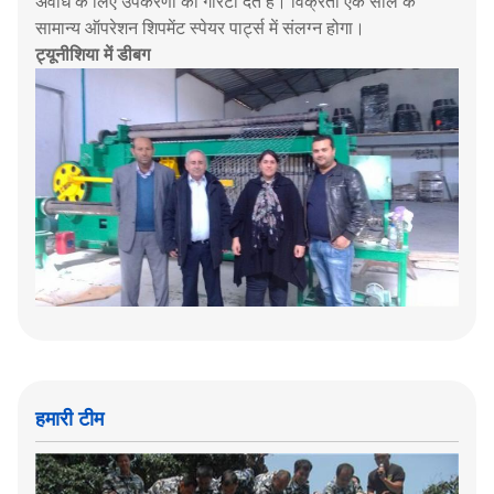
अवधि के लिए उपकरणों की गारंटी देते हैं। विक्रेता एक साल के
सामान्य ऑपरेशन शिपमेंट स्पेयर पार्ट्स में संलग्न होगा।
ट्यूनीशिया में डीबग
हमारी टीम