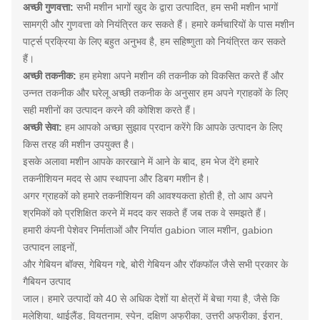
अच्छी गुणवत्ता:
सभी मशीन भागों खुद के द्वारा उत्पादित, हम सभी मशीन भागों
सामग्री और गुणवत्ता को नियंत्रित कर सकते हैं।
हमारे कर्मचारियों के पास मशीन
पार्ट्स प्रक्रिया के लिए बहुत अनुभव है, हम सहिष्णुता को नियंत्रित कर सकते
हैं।
अच्छी तकनीक:
हम हमेशा अपने मशीन की तकनीक को विकसित करते हैं
और
उन्नत तकनीक और घरेलू अच्छी
तकनीक के अनुसार
हम अपने ग्राहकों के लिए
सही मशीनों का उत्पादन करने की कोशिश करते हैं।
अच्छी सेवा:
हम आपको अच्छा सुझाव प्रदान करेंगे कि आपके उत्पादन के लिए
किस तरह की मशीन उपयुक्त है।
इसके अलावा मशीन आपके कारखाने में आने के बाद, हम भेज देंगे हमारे
तकनीशियन मदद से आप स्थापना और डिबग मशीन है।
अगर ग्राहकों को हमारे तकनीशियन की आवश्यकता होती है, तो आप अपने
श्रमिकों को प्रशिक्षित करने में मदद कर सकते हैं जब तक वे समझते हैं।
हमारी कंपनी पेशेवर निर्माताओं और निर्यात gabion जाल मशीन, gabion
उत्पादन लाइनों,
और गेबियन बॉक्स, गेबियन गद्दे, बोरी गेबियन और रॉकफॉल जैसे सभी प्रकार के
गैबियन उत्पाद
जाल।
हमारे
उत्पादों को 40 से अधिक देशों या क्षेत्रों में बेचा गया है, जैसे कि
मलेशिया, थाईलैंड, वियतनाम, स्पेन, दक्षिण अफ्रीका, उत्तरी अफ्रीका, ईरान,