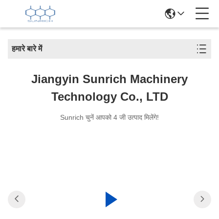
हमारे बारे में
Jiangyin Sunrich Machinery
Technology Co., LTD
Sunrich चुनें आपको 4 जी उत्पाद मिलेंगे!