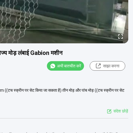
योज्य मोड़ लंबाई Gabion मशीन
अभी बातचीत करें
साझा करना
m ((टच स्क्रीन पर सेट किया जा सकता है) तीन मोड़ और पांच मोड़ ((टच स्क्रीन पर सेट
संदेश छोड़ें